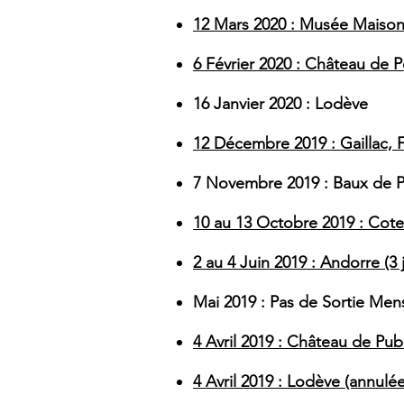
12 Mars 2020 : Musée Maison
6 Février 2020 : Château de P
16 Janvier 2020 : Lodève
12 Décembre 2019 : Gaillac, F
7 Novembre 2019 : Baux de Pr
10 au 13 Octobre 2019 : Cote 
2 au 4 Juin 2019 : Andorre (3 
Mai 2019 : Pas de Sortie Men
4 Avril 2019 : Château de Pub
4 Avril 2019 : Lodève (annulée