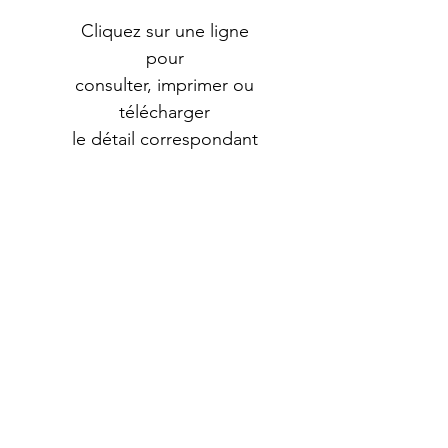
Cliquez sur une ligne
pour
consulter, imprimer ou
télécharger
le détail correspondant