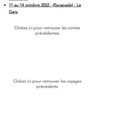
11 au 14 octobre 2022 : (Escapade) : Le
Gers
Clickez ici pour retrouver les sorties
précédentes
Clickez ici pour retrouver les voyages
précédents