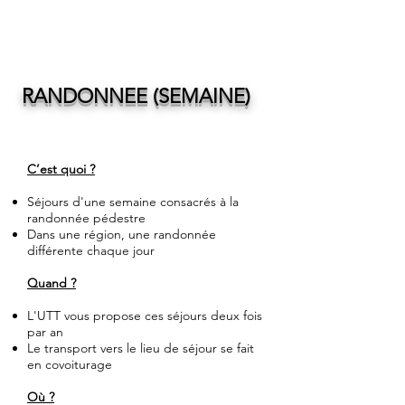
RANDONNEE (SEMAINE)
C’est quoi ?
Séjours d'une semaine consacrés à la
randonnée pédestre
Dans une région, une randonnée
différente chaque jour
Quand ?
L'UTT vous propose ces séjours deux fois
par an
Le transport vers le lieu de séjour se fait
en covoiturage
Où ?