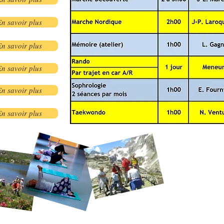
En savoir plus
En savoir plus
En savoir plus
En savoir plus
En savoir plus