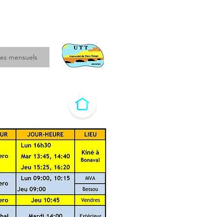
es mensuels