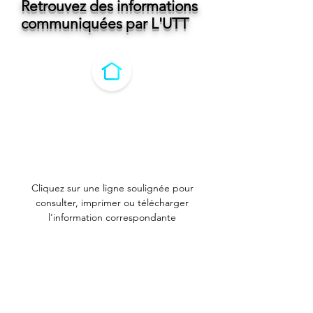
Retrouvez des informations
communiquées par L'UTT
Cliquez sur une ligne soulignée pour
consulter, imprimer ou télécharger
l'information correspondante