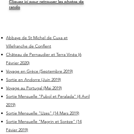
Cliquez ici pour retrouver les photos de
rando
Abbaye de St Michel de Cuxa et
Villefranche de Conflent
Château de Pernaudier et Terra Vinéa (6
Février 2020)
Voyage en Grèce (Septembre 2019)
Sortie en Andorre (Juin 2019)
Voyage au Portugal (Mai 2019)
Sortie Mensuelle "Pubol et Peralada" (4 Avril
2019)
Sortie Mensuelle "Uzes" (14 Mars 2019)
Sortie Mensuelle "Magrin et Sorèze" (14
Févier 2019)