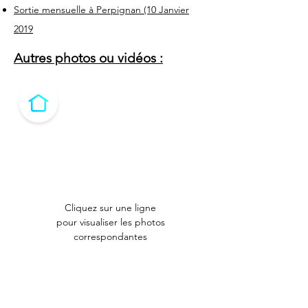
Sortie mensuelle à Perpignan (10 Janvier
2019
Autres photos ou vidéos :
Cliquez sur une ligne
pour visualiser les photos
correspondantes