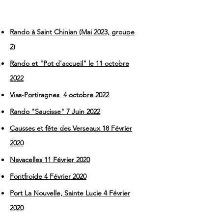
Rando à Saint Chinian (Mai 2023, groupe
2)
Rando et "Pot d'accueil" le 11 octobre
2022
Vias-Portiragnes 4 octobre 2022
Rando "Saucisse" 7 Juin 2022
Causses et fête des Verseaux 18 Février
2020
Navacelles 11 Février 2020
Fontfroide 4 Février 2020
Port La Nouvelle, Sainte Lucie 4 Février
2020