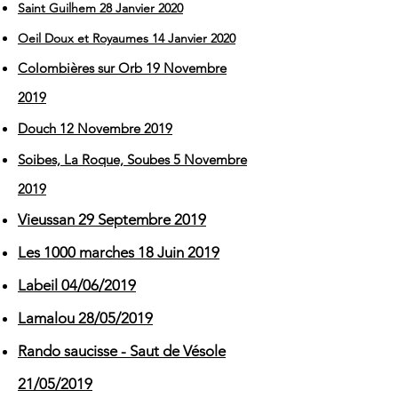
Saint Guilhem 28 Janvier 2020
Oeil Doux et Royaumes 14 Janvier 2020
Colombières sur Orb 19 Novembre
2019
Douch 12 Novembre 2019
Soibes, La Roque, Soubes 5 Novembre
2019
Vieussan 29 Septembre 2019
Les 1000 marches 18 Juin 2019
Labeil 04/06/2019
Lamalou 28/05/2019
Rando saucisse - Saut de Vésole
21/05/2019