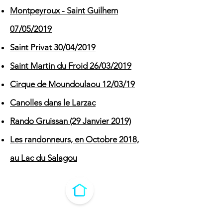
Montpeyroux - Saint Guilhem
07/05/2019
Saint Privat 30/04/2019
Saint Martin du Froid 26/03/2019
Cirque de Moundoulaou 12/03/19
Canolles dans le Larzac
Rando Gruissan (29 Janvier 2019)
Les randonneurs, en Octobre 2018,
au Lac du Salagou